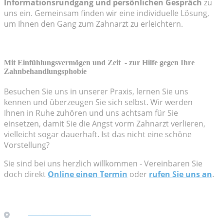
Informationsrundgang und persönlichen Gespräch
zu
uns ein. Gemeinsam finden wir eine individuelle Lösung,
um Ihnen den Gang zum Zahnarzt zu erleichtern.
Mit Einfühlungsvermögen und Zeit - zur Hilfe gegen Ihre
Zahnbehandlungsphobie
Besuchen Sie uns in unserer Praxis, lernen Sie uns
kennen und überzeugen Sie sich selbst. Wir werden
Ihnen in Ruhe zuhören und uns achtsam für Sie
einsetzen, damit Sie die Angst vorm Zahnarzt verlieren,
vielleicht sogar dauerhaft. Ist das nicht eine schöne
Vorstellung?
Sie sind bei uns herzlich willkommen - Vereinbaren Sie
doch direkt
Online einen Termin
oder
rufen Sie uns an
.
Besuchen Sie unsere Praxis