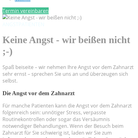
Termin vereinbaren
ANGSTPATIENTEN
Keine Angst - wir beißen nicht
;-)
Spaß beiseite – wir nehmen Ihre Angst vor dem Zahnarzt
sehr ernst – sprechen Sie uns an und überzeugen sich
selbst.
Die Angst vor dem Zahnarzt
Für manche Patienten kann die Angst vor dem Zahnarzt
folgenreich sein: unnötiger Stress, verpasste
Routinekontrollen oder sogar das Versäumnis
notwendiger Behandlungen. Wenn der Besuch beim
Zahnarzt für Sie schwierig ist, laden wir Sie zum